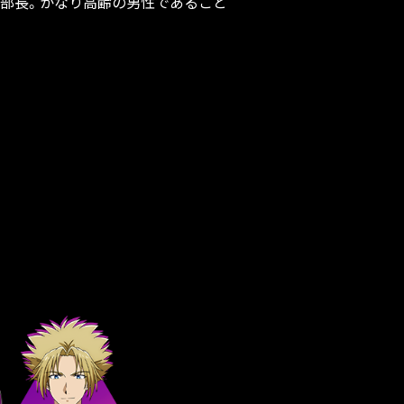
部長。かなり高齢の男性であること