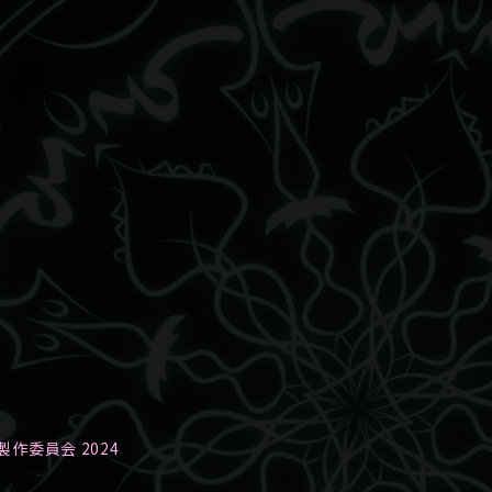
作委員会 2024